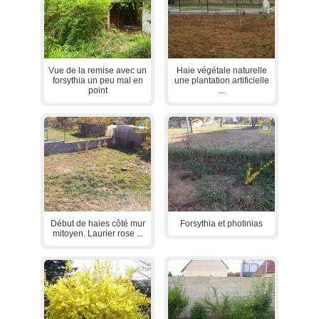
Vue de la remise avec un
Haie végétale naturelle
forsythia un peu mal en
une plantation artificielle
point
...
Début de haies côté mur
Forsythia et photinias
mitoyen. Laurier rose ...