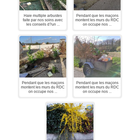
Haie multiple arbustes
Pendant que les maçons
faite par nos soins avec
montent les murs du RDC
les conseils d?un ...
on occupe nos ...
Pendant que les maçons
Pendant que les maçons
montent les murs du RDC
montent les murs du RDC
on occupe nos ...
on occupe nos ...