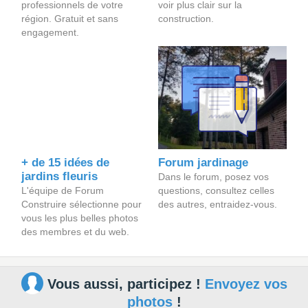
professionnels de votre
voir plus clair sur la
région. Gratuit et sans
construction.
engagement.
+ de 15 idées de
Forum jardinage
jardins fleuris
Dans le forum, posez vos
L'équipe de Forum
questions, consultez celles
Construire sélectionne pour
des autres, entraidez-vous.
vous les plus belles photos
des membres et du web.
Vous aussi, participez !
Envoyez vos
photos
!