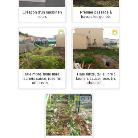
Création d'un massif en
Premier passage à
cours
travers les genêts
Haie mixte, taille libre :
Haie mixte, taille libre :
lauriers sauce, rose, tin,
lauriers sauce, rose, tin,
arbousier, ...
arbousier, ...
1