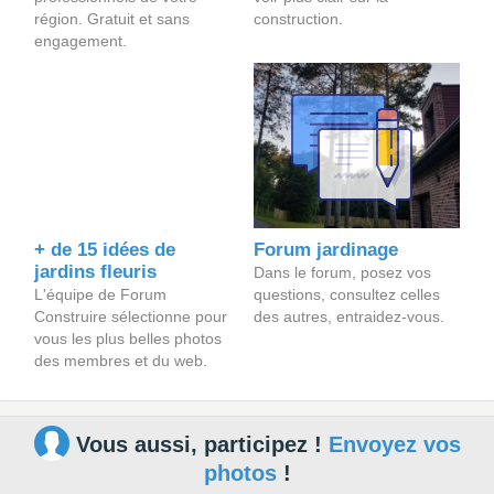
région. Gratuit et sans
construction.
engagement.
+ de 15 idées de
Forum jardinage
jardins fleuris
Dans le forum, posez vos
L'équipe de Forum
questions, consultez celles
Construire sélectionne pour
des autres, entraidez-vous.
vous les plus belles photos
des membres et du web.
Vous aussi, participez !
Envoyez vos
photos
!