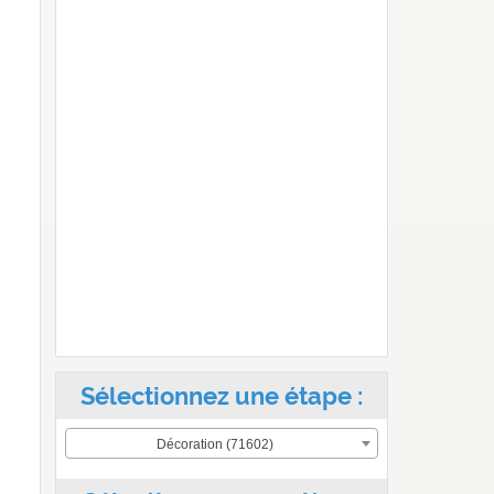
Sélectionnez une étape :
Décoration (71602)