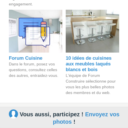
engagement.
Forum Cuisine
10 idées de cuisines
aux meubles laqués
Dans le forum, posez vos
blancs et bois
questions, consultez celles
des autres, entraidez-vous.
L'équipe de Forum
Construire sélectionne pour
vous les plus belles photos
des membres et du web.
Vous aussi, participez !
Envoyez vos
photos
!