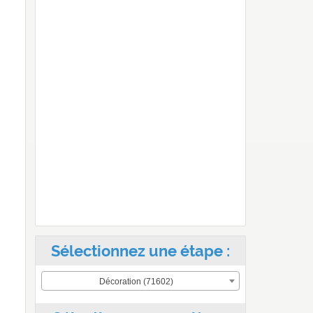
Sélectionnez une étape :
Décoration (71602)