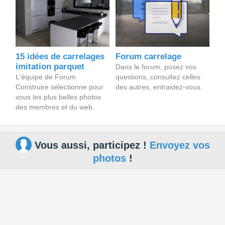
15 idées de carrelages
Forum carrelage
imitation parquet
Dans le forum, posez vos
L'équipe de Forum
questions, consultez celles
Construire sélectionne pour
des autres, entraidez-vous.
vous les plus belles photos
des membres et du web.
Vous aussi, participez !
Envoyez vos
photos
!