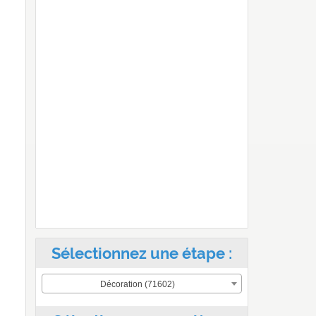
Sélectionnez une étape :
Décoration (71602)