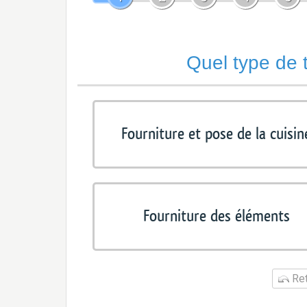
Quel type de 
Fourniture et pose de la cuisin
Fourniture des éléments
Ret