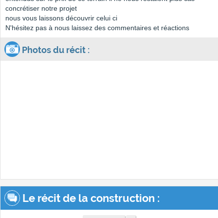
concrétiser notre projet
nous vous laissons découvrir celui ci
N'hésitez pas à nous laissez des commentaires et réactions
Photos du récit :
Le récit de la construction :