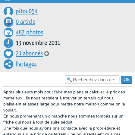
pitou054
0 article
487 photos
13 novembre 2011
21 abonnés
Partagez
Après plusieurs mois pour faire mes plans et calculer le prix des
matériaux , ils nous restaient à trouver un terrain qui nous
plaisaient et assez large pour mettre notre maison comme on la
voulait.
En nous promenant un dimanche nous sommes tombés sur un
friche qui nous à tout de suite séduit.
Une fois que nous avions pris contacte avec la propriétaire et
entendus sur le prix de ce terrain il ne nous restaient plus cas