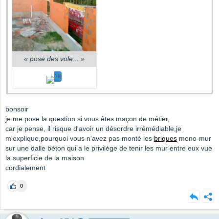
«
pose des vole...
»
bonsoir
je me pose la question si vous êtes maçon de métier,
car je pense, il risque d'avoir un désordre irrémédiable,je
m'explique,pourquoi vous n'avez pas monté les
briques
mono-mur
sur une dalle béton qui a le privilège de tenir les mur entre eux vue
la superficie de la maison
cordialement
0