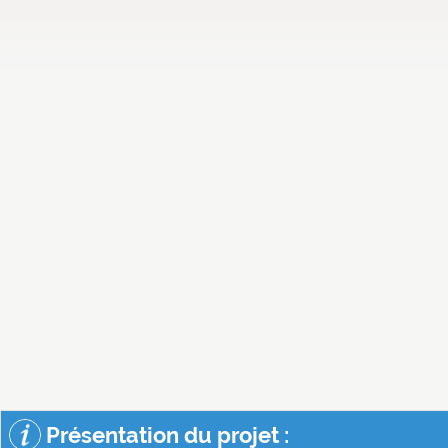
Présentation du projet :