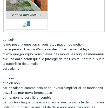
«
pose des vole...
»
bonsoir
je me pose la question si vous êtes maçon de métier,
car je pense, il risque d'avoir un désordre irrémédiable,je
m'explique,pourquoi vous n'avez pas monté les briques mono-mur
sur une dalle béton qui a le privilège de tenir les mur entre eux vue
la superficie de la maison
cordialement
bonjour
et bien non
car en faisant comme cela et pour vous simplifier si les fondations
travail les mur travaillerons aussi
et moi rien ne sera lié ensemble
par contre chaque poteau sont repris avec la semelle de fondation
voila pourquoi je n'ai pas fait de dalle pour posé mes briques