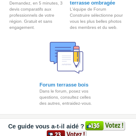
terrasse ombragée
Demandez, en 5 minutes, 3
devis comparatifs aux
L'équipe de Forum
professionnels de votre
Construire sélectionne pour
région. Gratuit et sans
vous les plus belles photos
engagement.
des membres et du web.
Forum terrasse bois
Dans le forum, posez vos
questions, consultez celles
des autres, entraidez-vous.
Votez !
136
Ce guide vous a-t-il aidé ?
Votez !
23