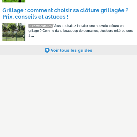
Grillage : comment choisir sa clôture grillagée ?
Prix, conseils et astuces !
Vous souhaitez installer une nouvelle clôture en
2 commentaires
grillage ? Comme dans beaucoup de domaines, plusieurs critères sont
à ...
Voir tous les guides