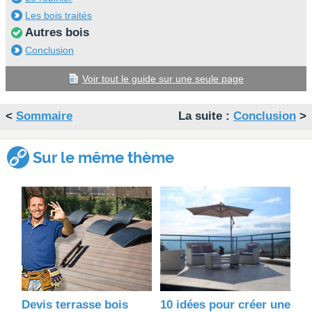
Les bois traités
Autres bois
Conclusion
Voir tout le guide sur une seule page
<
Sommaire
La suite :
Conclusion
>
Sur le même thème
Devis terrasse bois
10 idées pour créer une