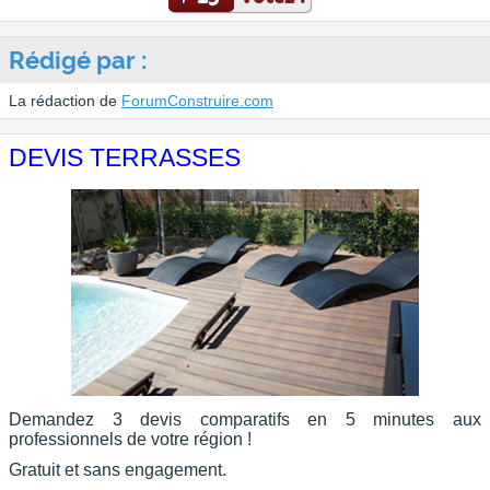
Rédigé par :
La rédaction de
ForumConstruire.com
DEVIS TERRASSES
Demandez 3 devis comparatifs en 5 minutes aux
professionnels de votre région !
Gratuit et sans engagement.