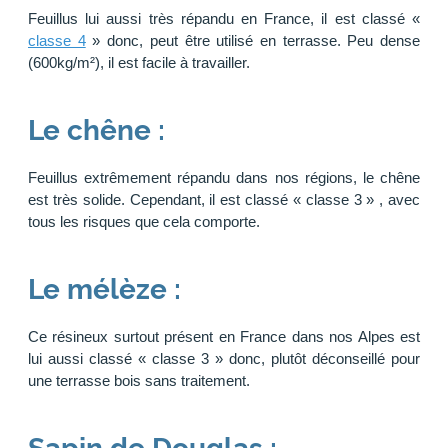
Feuillus lui aussi très répandu en France, il est classé «
classe 4
» donc, peut être utilisé en terrasse. Peu dense
(600kg/m²), il est facile à travailler.
Le chêne :
Feuillus extrêmement répandu dans nos régions, le chêne
est très solide. Cependant, il est classé « classe 3 » , avec
tous les risques que cela comporte.
Le mélèze :
Ce résineux surtout présent en France dans nos Alpes est
lui aussi classé « classe 3 » donc, plutôt déconseillé pour
une terrasse bois sans traitement.