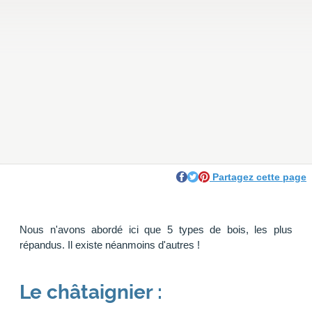
Partagez cette page
Nous n'avons abordé ici que 5 types de bois, les plus
répandus. Il existe néanmoins d'autres !
Le châtaignier :