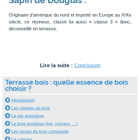
Sapin de Douglas :
Originaire d'amérique du nord et importé en Europe au XIXe
siècle, ce résineux, classé lui aussi « classe 3 » donc,
déconseillé en terrasse.
Lire la suite :
Conclusion
Terrasse bois : quelle essence de bois
choisir ?
Introduction
Les classes de bois
Le pin autoclave
Le bois exotique (ipé, cumaru, ...)
Les lames de bois composite
Le robinier