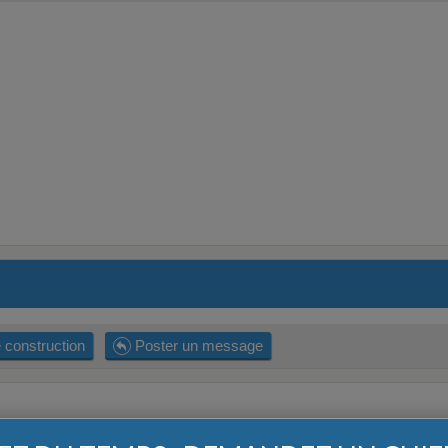
 construction
Poster un message