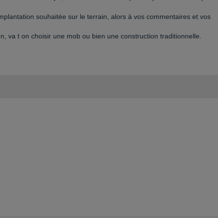
implantation souhaitée sur le terrain, alors à vos commentaires et vos
, va t on choisir une mob ou bien une construction traditionnelle.