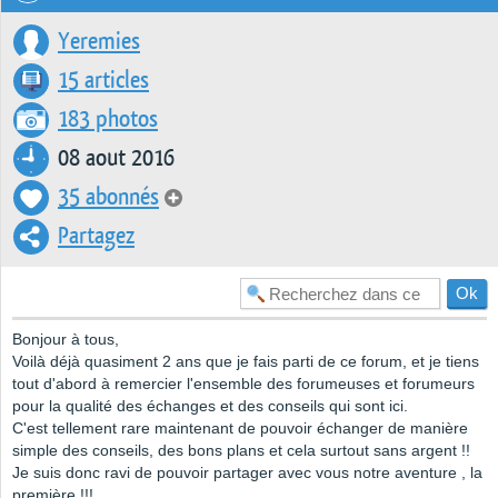
Yeremies
15 articles
183 photos
08 aout 2016
35 abonnés
Partagez
Bonjour à tous,
Voilà déjà quasiment 2 ans que je fais parti de ce forum, et je tiens
tout d'abord à remercier l'ensemble des forumeuses et forumeurs
pour la qualité des échanges et des conseils qui sont ici.
C'est tellement rare maintenant de pouvoir échanger de manière
simple des conseils, des bons plans et cela surtout sans argent !!
Je suis donc ravi de pouvoir partager avec vous notre aventure , la
première !!!