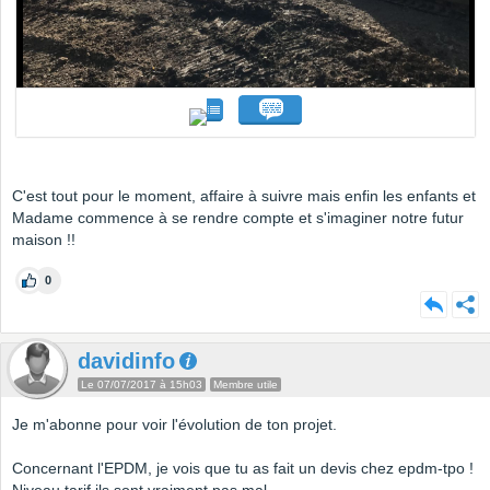
C'est tout pour le moment, affaire à suivre mais enfin les enfants et
Madame commence à se rendre compte et s'imaginer notre futur
maison !!
0
davidinfo
Le 07/07/2017 à 15h03
Membre utile
Je m'abonne pour voir l'évolution de ton projet.
Concernant l'EPDM, je vois que tu as fait un devis chez epdm-tpo !