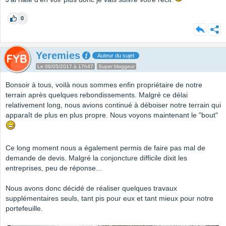
0
Yeremies
Auteur du sujet
Le 09/05/2017 à 17h47
Super bloggeur
Bonsoir à tous, voilà nous sommes enfin propriétaire de notre
terrain après quelques rebondissements. Malgré ce délai
relativement long, nous avions continué à déboiser notre terrain qui
apparaît de plus en plus propre. Nous voyons maintenant le "bout"
Ce long moment nous a également permis de faire pas mal de
demande de devis. Malgré la conjoncture difficile dixit les
entreprises, peu de réponse...
Nous avons donc décidé de réaliser quelques travaux
supplémentaires seuls, tant pis pour eux et tant mieux pour notre
portefeuille.