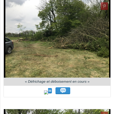
«
Défrichage et déboisement en cours
»