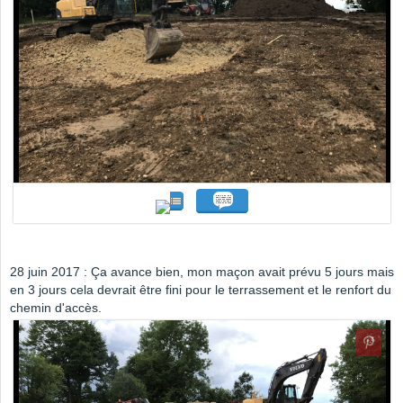
28 juin 2017 : Ça avance bien, mon maçon avait prévu 5 jours mais
en 3 jours cela devrait être fini pour le terrassement et le renfort du
chemin d'accès.