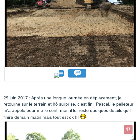
29 juin 2017 : Après une longue journée en déplacement, je
retourne sur le terrain et hô surprise, c'est fini. Pascal, le pelleteur
m'a appelé pour me le confirmer, il lui reste quelques détails qu'il
finira demain matin mais tout est ok !!!