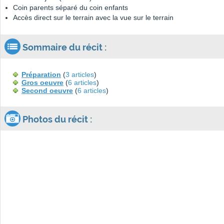
Coin parents séparé du coin enfants
Accès direct sur le terrain avec la vue sur le terrain
Sommaire du récit :
Préparation
(
3 articles
)
Gros oeuvre
(
6 articles
)
Second oeuvre
(
6 articles
)
Photos du récit :