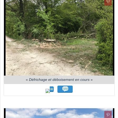
«
Défrichage et déboisement en cours
»