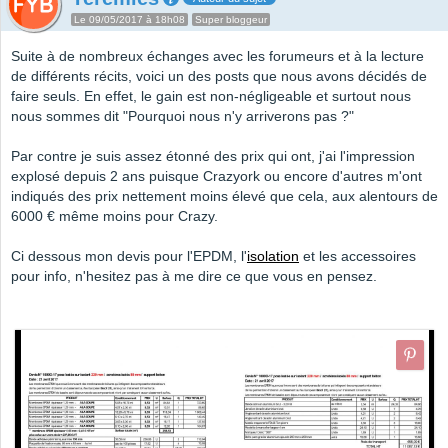
Le 09/05/2017 à 18h08
Super bloggeur
Suite à de nombreux échanges avec les forumeurs et à la lecture
de différents récits, voici un des posts que nous avons décidés de
faire seuls. En effet, le gain est non-négligeable et surtout nous
nous sommes dit "Pourquoi nous n'y arriverons pas ?"
Par contre je suis assez étonné des prix qui ont, j'ai l'impression
explosé depuis 2 ans puisque Crazyork ou encore d'autres m'ont
indiqués des prix nettement moins élevé que cela, aux alentours de
6000 € même moins pour Crazy.
Ci dessous mon devis pour l'EPDM, l'
isolation
et les accessoires
pour info, n'hesitez pas à me dire ce que vous en pensez.