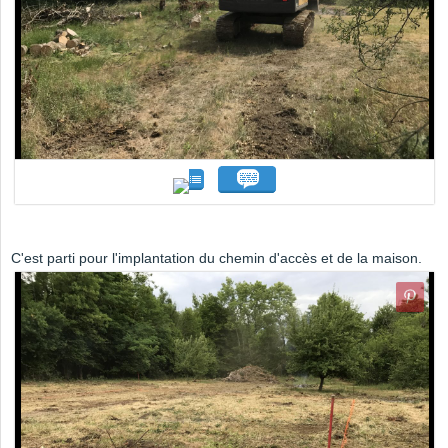
C'est parti pour l'implantation du chemin d'accès et de la maison.