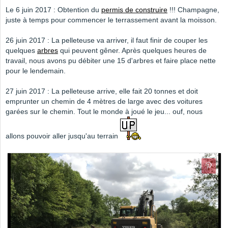
Le 6 juin 2017 : Obtention du
permis de construire
!!! Champagne,
juste à temps pour commencer le terrassement avant la moisson.
26 juin 2017 : La pelleteuse va arriver, il faut finir de couper les
quelques
arbres
qui peuvent gêner. Après quelques heures de
travail, nous avons pu débiter une 15 d'arbres et faire place nette
pour le lendemain.
27 juin 2017 : La pelleteuse arrive, elle fait 20 tonnes et doit
emprunter un chemin de 4 mètres de large avec des voitures
garées sur le chemin. Tout le monde à joué le jeu... ouf, nous
allons pouvoir aller jusqu'au terrain