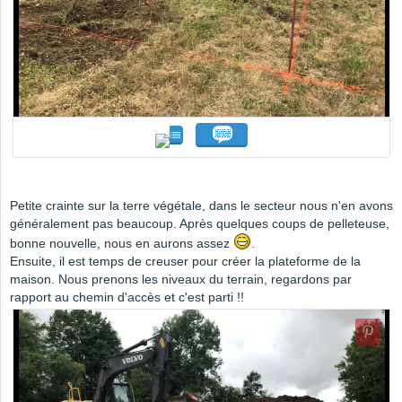
Petite crainte sur la terre végétale, dans le secteur nous n'en avons
généralement pas beaucoup. Après quelques coups de pelleteuse,
bonne nouvelle, nous en aurons assez
.
Ensuite, il est temps de creuser pour créer la plateforme de la
maison. Nous prenons les niveaux du terrain, regardons par
rapport au chemin d'accès et c'est parti !!