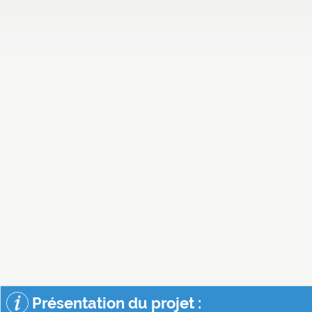
Présentation du projet :