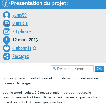
Présentation du projet :
yanis59
0 article
24 photos
12 mars 2013
4 abonnés
Partagez
bonjour je vous raconte le déroulement de ma première maison
basée a Beuvrages :
pour le terrain cela a été assez simple mais pour trouvez le
constructeur sa était très difficile car soit l un ne fait pas de clos
ouvert ou soit il le fait mais question tarif il