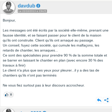
davdub
Le 22/10/2013 à 23h25
Bonjour,
Les messages ont été écrits par la société elle-même, prenant une
fausse identité, et se faisant passer pour le client de la maison
qu'ils ont construite. Client qu'ils ont arnaqué au passage.
Un conseil, fuyez cette société, qui cumule les malfaçons, les
retards de chantier, les arnaques...
Ce sont des spécialistes pour prendre 90 % de la somme totale et
se barrer en laissant le chantier en plan (avec encore 30 % des
travaux à finir)
Le client n'a plus que ses yeux pour pleurer...il y a des tas de
chantiers qu'ils n'ont pas terminés
Ne vous fiez surtout pas à leur discours accrocheur.
0