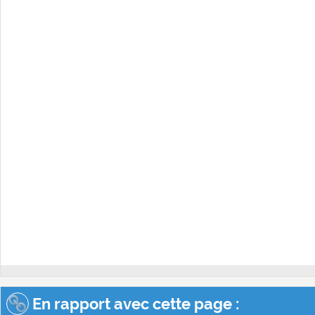
En rapport avec cette page :