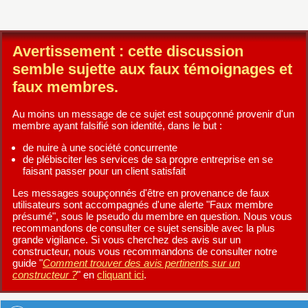
Avertissement : cette discussion
semble sujette aux faux témoignages et
faux membres.
Au moins un message de ce sujet est soupçonné provenir d'un
membre ayant falsifié son identité, dans le but :
de nuire à une société concurrente
de plébisciter les services de sa propre entreprise en se
faisant passer pour un client satisfait
Les messages soupçonnés d'être en provenance de faux
utilisateurs sont accompagnés d'une alerte "Faux membre
présumé", sous le pseudo du membre en question. Nous vous
recommandons de consulter ce sujet sensible avec la plus
grande vigilance. Si vous cherchez des avis sur un
constructeur, nous vous recommandons de consulter notre
guide "
Comment trouver des avis pertinents sur un
constructeur ?
" en
cliquant ici
.