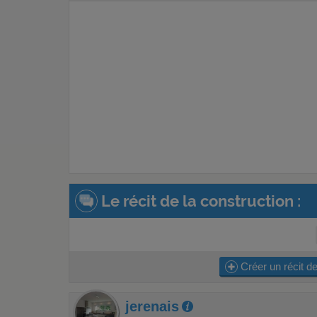
Le récit de la construction :
Créer un récit de
jerenais