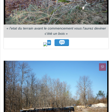
«
l'etat du terrain avant le commencement vous l'aurez deviner
c'été un bois
»