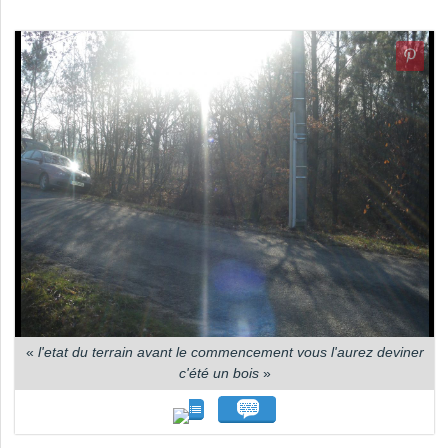
«
l'etat du terrain avant le commencement vous l'aurez deviner
c'été un bois
»