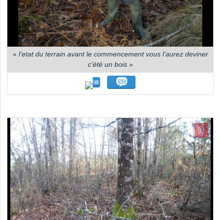
«
l'etat du terrain avant le commencement vous l'aurez deviner
c'été un bois
»