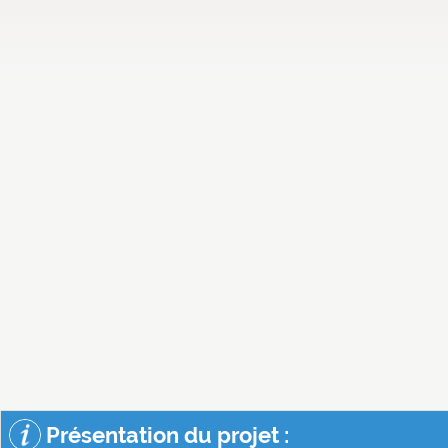
Présentation du projet :