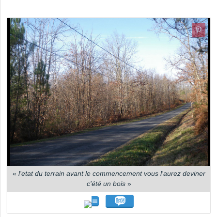
«
l'etat du terrain avant le commencement vous l'aurez deviner
c'été un bois
»