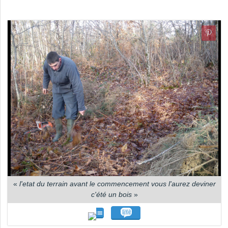
«
l'etat du terrain avant le commencement vous l'aurez deviner
c'été un bois
»