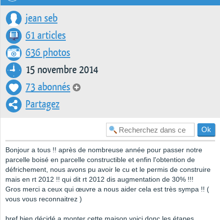
jean seb
61 articles
636 photos
15 novembre 2014
73 abonnés
Partagez
Bonjour a tous !! après de nombreuse année pour passer notre
parcelle boisé en parcelle constructible et enfin l'obtention de
défrichement, nous avons pu avoir le cu et le permis de construire
mais en rt 2012 !! qui dit rt 2012 dis augmentation de 30% !!!
Gros merci a ceux qui œuvre a nous aider cela est très sympa !! (
vous vous reconnaitrez )
bref bien décidé a monter cette maison voici donc les étapes