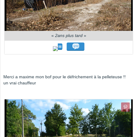
«
2ans plus tard
»
Merci a maxime mon bof pour le défrichement à la pelleteuse !!
un vrai chauffeur