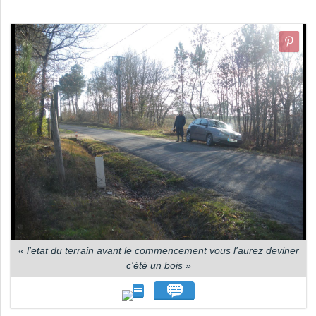
«
l'etat du terrain avant le commencement vous l'aurez deviner
c'été un bois
»