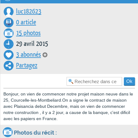
luc182623
0 article
15 photos
29 avril 2015
3 abonnés
Partagez
Bonjour, on vien de commencer notre projet maison neuve dans le
25, Courcelle-les-Montbeliard.On a signe le contract de maison
avec Plaisancia debut Decembre, mais on vien de commencer
notre construction , il y a 2 jour, a cause de la banque, c'est dificil
avec les papiers en France.
Photos du récit :