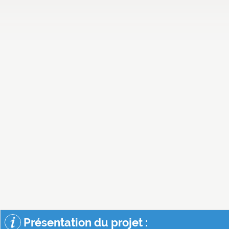
Présentation du projet :