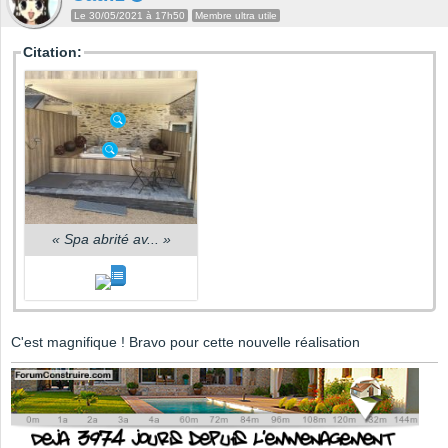
Le 30/05/2021 à 17h50
Membre ultra utile
Citation:
«
Spa abrité av...
»
C'est magnifique ! Bravo pour cette nouvelle réalisation