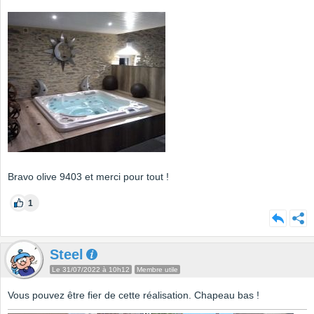
Bravo olive 9403 et merci pour tout !
1
Steel
Le 31/07/2022 à 10h12
Membre utile
Vous pouvez être fier de cette réalisation. Chapeau bas !