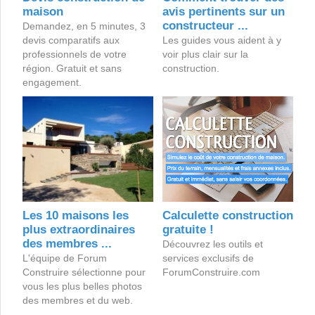
maison
avis pertinents sur un
constructeur ...
Demandez, en 5 minutes, 3
devis comparatifs aux
Les guides vous aident à y
professionnels de votre
voir plus clair sur la
région. Gratuit et sans
construction.
engagement.
Les 10 maisons les
Calculette construction
plus extraordinaires
gratuite !
des membres ...
Découvrez les outils et
L'équipe de Forum
services exclusifs de
Construire sélectionne pour
ForumConstruire.com
vous les plus belles photos
des membres et du web.