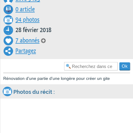
0 article
94 photos
28 février 2018
7 abonnés
Partagez
Rénovation d'une partie d'une longère pour créer un gite
Photos du récit :