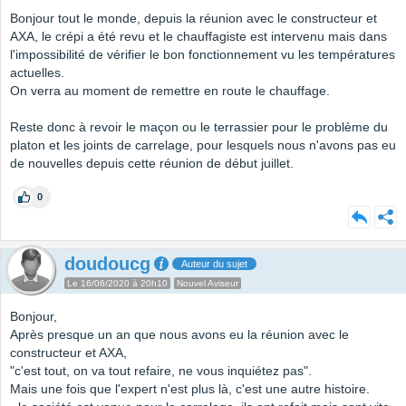
Bonjour tout le monde, depuis la réunion avec le constructeur et
AXA, le crépi a été revu et le chauffagiste est intervenu mais dans
l'impossibilité de vérifier le bon fonctionnement vu les températures
actuelles.
On verra au moment de remettre en route le chauffage.
Reste donc à revoir le maçon ou le terrassier pour le problème du
platon et les joints de carrelage, pour lesquels nous n'avons pas eu
de nouvelles depuis cette réunion de début juillet.
0
doudoucg
Auteur du sujet
Le 16/06/2020 à 20h10
Nouvel Aviseur
Bonjour,
Après presque un an que nous avons eu la réunion avec le
constructeur et AXA,
"c'est tout, on va tout refaire, ne vous inquiétez pas".
Mais une fois que l'expert n'est plus là, c'est une autre histoire.