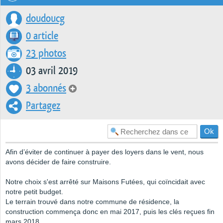
doudoucg
0 article
23 photos
03 avril 2019
3 abonnés
Partagez
Afin d’éviter de continuer à payer des loyers dans le vent, nous
avons décider de faire construire.
Notre choix s'est arrêté sur Maisons Futées, qui coïncidait avec
notre petit budget.
Le terrain trouvé dans notre commune de résidence, la
construction commença donc en mai 2017, puis les clés reçues fin
mars 2018.