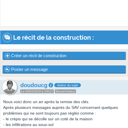
Le récit de la construction :
Créer un récit de construction
Poster un message
doudoucg
Auteur du sujet
Le 03/04/2019 à 14h17
Nouvel Aviseur
Nous voici donc un an après la remise des clés.
Après plusieurs messages auprès du SAV concernant quelques
problèmes qui ne sont toujours pas réglés comme :
- le crépis qui se décolle sur un coté de la maison
- les infiltrations au sous-sol