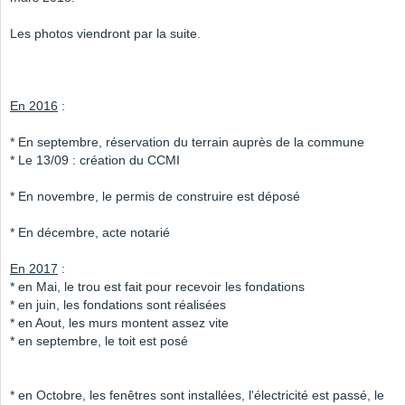
Les photos viendront par la suite.
En 2016
:
* En septembre, réservation du terrain auprès de la commune
* Le 13/09 : création du CCMI
* En novembre, le permis de construire est déposé
* En décembre, acte notarié
En 2017
:
* en Mai, le trou est fait pour recevoir les fondations
* en juin, les fondations sont réalisées
* en Aout, les murs montent assez vite
* en septembre, le toit est posé
* en Octobre, les fenêtres sont installées, l'électricité est passé, le