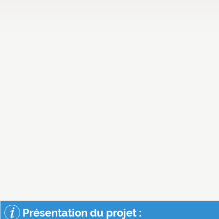
Présentation du projet :