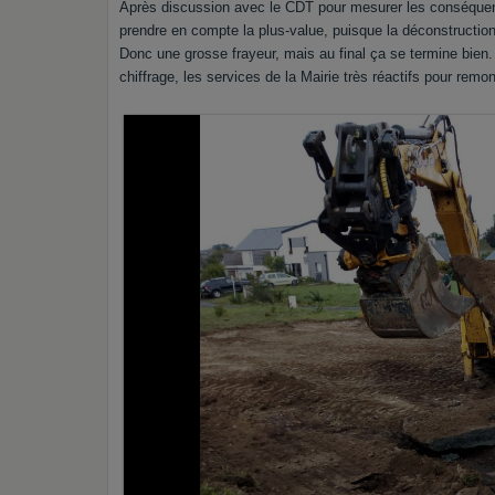
Après discussion avec le CDT pour mesurer les conséquence
prendre en compte la plus-value, puisque la déconstruction 
Donc une grosse frayeur, mais au final ça se termine bien
chiffrage, les services de la Mairie très réactifs pour remo