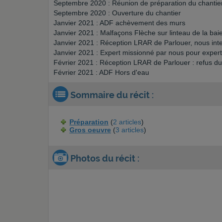
Septembre 2020 : Réunion de préparation du chantie
Septembre 2020 : Ouverture du chantier
Janvier 2021 : ADF achèvement des murs
Janvier 2021 : Malfaçons Flèche sur linteau de la baie
Janvier 2021 : Réception LRAR de Parlouer, nous inter
Janvier 2021 : Expert missionné par nous pour experti
Février 2021 : Réception LRAR de Parlouer : refus d
Février 2021 : ADF Hors d'eau
Sommaire du récit :
Préparation
(
2 articles
)
Gros oeuvre
(
3 articles
)
Photos du récit :