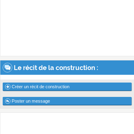
Le récit de la construction :
Créer un récit de construction
Poster un message