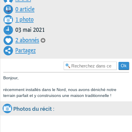
0 article
1 photo
03 mai 2021
2 abonnés
Partagez
Bonjour,
récemment installés dans le Nord, nous avons déniché notre
terrain parfait et y construisons une maison traditionnelle !
Photos du récit :