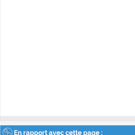
En rapport avec cette page :