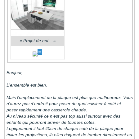
«
Projet de not...
»
Bonjour,
L'ensemble est bien.
Mais l'emplacement de la plaque est plus que malheureux. Vous
n'aurez pas d'endroit pour poser de quoi cuisiner à coté et
poser rapidement une casserole chaude.
Au niveau sécurité ce n'est pas top aussi surtout avec des
enfants qui pourront arriver de tous les cotés.
Logiquement il faut 40cm de chaque coté de la plaque pour
éviter les projections, là elles risquent de tomber directement au