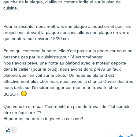
gauche de la plaque, d'ailleurs comme indiqué sur le plan de
cuisine.
Pour la sécurité, nous mettrons une plaque à induction et pour les
projections, devant la plaque nous installons une plaque en verre
qui montera sur environ 15/20 cm.
En ce qui concerne la hotte, elle n'est pas sur la photo car nous ne
passons pas par le cuisiniste pour l'électroménager.
Nous avons prévu une hotte au plafond avec le moteur déporté
dans le cellier (pour le bruit), nous avons donc prévu un faux
plafond que l'on voit sur la photo. Un hotte au plafond est
effectivement plus cher mais nous avons la chance d'avoir des très
bons tarifs sur l'électroménager car mon mari travaille chez
BOSCH.
Que veux tu dire par 'l"extrémité du plan de travail de l'îlot semble
être en équilibre.."?
Et pour toi, ou aurais tu placé la cuisson?
0