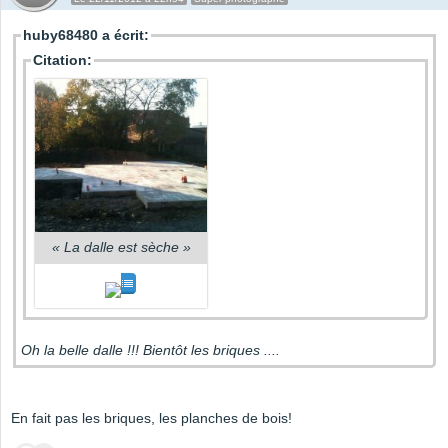
huby68480 a écrit:
Citation:
«
La dalle est sèche
»
Oh la belle dalle !!! Bientôt les briques ....
En fait pas les briques, les planches de bois!