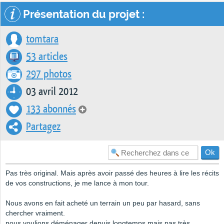
Présentation du projet :
tomtara
53 articles
297 photos
03 avril 2012
133 abonnés
Partagez
Pas très original. Mais après avoir passé des heures à lire les récits
de vos constructions, je me lance à mon tour.
Nous avons en fait acheté un terrain un peu par hasard, sans
chercher vraiment.
nous voulions déménager depuis longtemps mais pas très