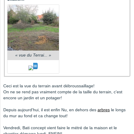
«
vue du Terrai...
»
Ceci est la vue du terrain avant débroussaillage!
On ne se rend pas vraiment compte de la taille du terrain, c'est
encore un jardin et un potager!
Depuis aujourd'hui, il est enfin Nu, en dehors des
arbres
le longs
du mur au fond et ca change tout!
Vendredi, Bati concept vient faire le métré de la maison et le
chantier démarre lundi. ENFIN!