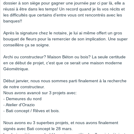
dossier à son siège pour gagner une journée par ci par là, elle a
réussi à être dans les temps! Un record quand je lis vos récits et
les difficultés que certains d'entre vous ont rencontrés avec les
banques!!
Après la signature chez le notaire, je lui ai même offert un gros
bouquet de fleurs pour la remercier de son implication. Une super
conseillère ça se soigne.
Archi ou constructeur? Maison Béton ou bois? La seule certitude
en ce début de projet, c'est que ce serait une maison moderne
Géométrique.
Début janvier, nous nous sommes parti finalement à la recherche
de notre constructeur.
Nous avons avancé sur 3 projets avec:
- Demeures du nord
- Atelier d'Orazio
- Bati concept / Rêves et bois.
Nous avons eu 3 superbes projets, et nous avons finalement
signés avec Bati concept le 28 mars.