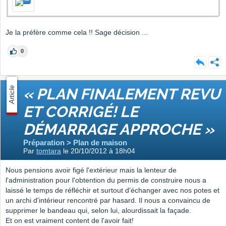
Je la préfère comme cela !! Sage décision ...
0
Article
« PLAN FINALEMENT REVU
ET CORRIGÉ! LE
DÉMARRAGE APPROCHE »
Préparation > Plan de maison
Par
tomtara
le 20/10/2012 à 18h04
Nous pensions avoir figé l'extérieur mais la lenteur de
l'administration pour l'obtention du permis de construire nous a
laissé le temps de réfléchir et surtout d'échanger avec nos potes et
un archi d'intérieur rencontré par hasard. Il nous a convaincu de
supprimer le bandeau qui, selon lui, alourdissait la façade.
Et on est vraiment content de l'avoir fait!