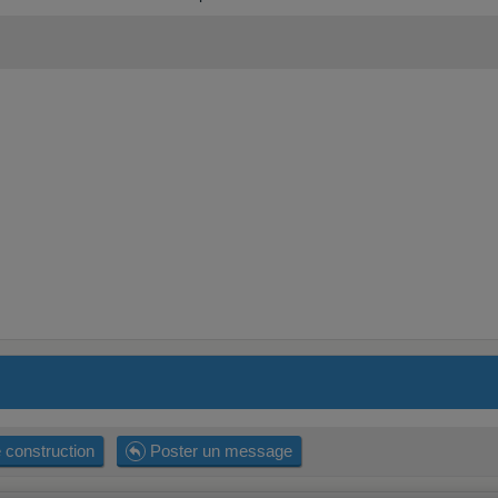
 construction
Poster un message