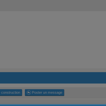
 construction
Poster un message