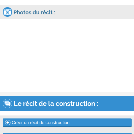
Photos du récit :
Le récit de la construction :
Créer un récit de construction