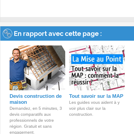
En rapport avec cette page :
Devis construction de
Tout savoir sur la MAP
maison
Les guides vous aident à y
Demandez, en 5 minutes, 3
voir plus clair sur la
devis comparatifs aux
construction.
professionnels de votre
région. Gratuit et sans
engagement.