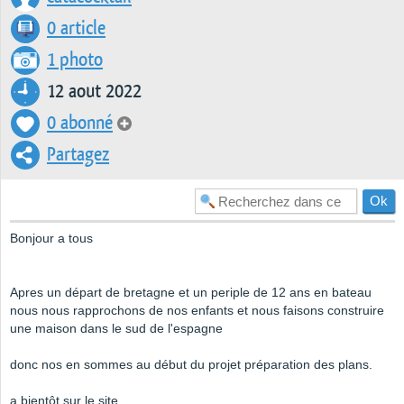
0 article
1 photo
12 aout 2022
0 abonné
Partagez
Bonjour a tous
Apres un départ de bretagne et un periple de 12 ans en bateau
nous nous rapprochons de nos enfants et nous faisons construire
une maison dans le sud de l'espagne
donc nos en sommes au début du projet préparation des plans.
a bientôt sur le site