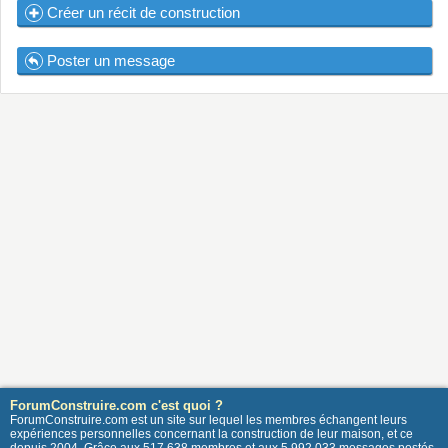
Créer un récit de construction
Poster un message
ForumConstruire.com c'est quoi ?
ForumConstruire.com est un site sur lequel les membres échangent leurs
expériences personnelles concernant la construction de leur maison, et ce