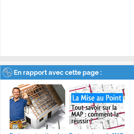
En rapport avec cette page :