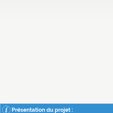
Présentation du projet :