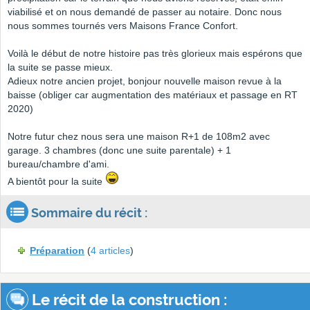
viabilisé et on nous demandé de passer au notaire. Donc nous
nous sommes tournés vers Maisons France Confort.
Voilà le début de notre histoire pas très glorieux mais espérons que
la suite se passe mieux.
Adieux notre ancien projet, bonjour nouvelle maison revue à la
baisse (obliger car augmentation des matériaux et passage en RT
2020)
Notre futur chez nous sera une maison R+1 de 108m2 avec
garage. 3 chambres (donc une suite parentale) + 1
bureau/chambre d'ami.
A bientôt pour la suite
Sommaire du récit :
Préparation
(
4 articles
)
Le récit de la construction :