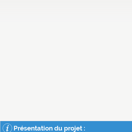
Présentation du projet :