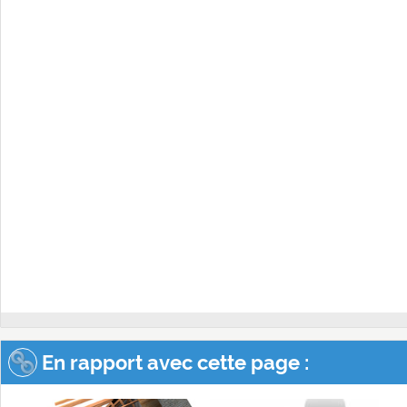
En rapport avec cette page :