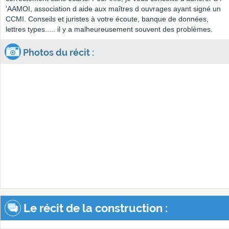
'AAMOI, association d aide aux maîtres d ouvrages ayant signé un
CCMI. Conseils et juristes à votre écoute, banque de données,
lettres types..... il y a malheureusement souvent des problèmes.
Photos du récit :
Le récit de la construction :