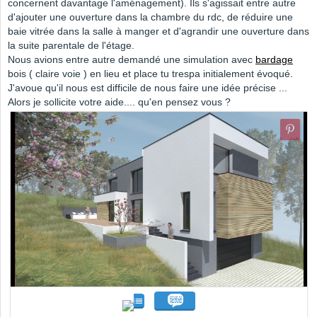
concernent davantage l'aménagement). Ils s'agissait entre autre
d'ajouter une ouverture dans la chambre du rdc, de réduire une
baie vitrée dans la salle à manger et d'agrandir une ouverture dans
la suite parentale de l'étage.
Nous avions entre autre demandé une simulation avec
bardage
bois ( claire voie ) en lieu et place tu trespa initialement évoqué.
J'avoue qu'il nous est difficile de nous faire une idée précise ...
Alors je sollicite votre aide.... qu'en pensez vous ?