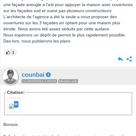
une façade aveugle a l'est pour appuyer la maison avec ouvertures
sur les façades sud et ouest pas plusieurs constructeurs.
L'architecte de l'agence a été la seule a nous proposer des
ouvertures sur les 3 façades en optant pour une maison plus
étroite. Nous avons été assez séduits par cette audace.
Nous espérons un dépôt de permis le plus rapidement possible.
Des lors, nous publierons les plans
1
counbai
Le 28/04/2014 à 00h35
Membre utile
Citation:
Bonsoir,