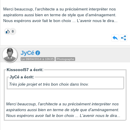
Merci beaucoup, l'architecte a su précisément interpréter nos
aspirations aussi bien en terme de style que d'aménagement.
Nous espérons avoir fait le bon choix ... L'avenir nous le dira...
0
JyCé
Le 09/04/2014 à 10h35
Photographe
Kisscool57 a écrit:
JyCé a écrit:
Très jolie projet et très bon choix dans Inov.
Merci beaucoup, l'architecte a su précisément interpréter nos
aspirations aussi bien en terme de style que d'aménagement.
Nous espérons avoir fait le bon choix ... L'avenir nous le dira...