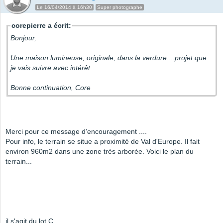
Le 16/04/2014 à 16h30
Super photographe
corepierre a écrit:
Bonjour,
Une maison lumineuse, originale, dans la verdure....projet que
je vais suivre avec intérêt
Bonne continuation, Core
Merci pour ce message d'encouragement ....
Pour info, le terrain se situe a proximité de Val d'Europe. Il fait
environ 960m2 dans une zone très arborée. Voici le plan du
terrain...
il s'agit du lot C...