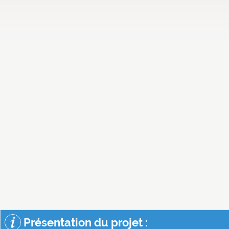
Présentation du projet :