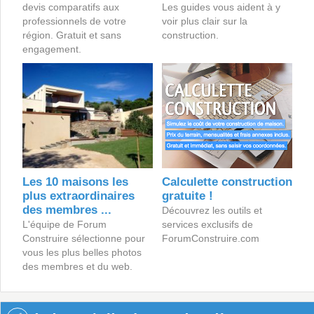
devis comparatifs aux
Les guides vous aident à y
professionnels de votre
voir plus clair sur la
région. Gratuit et sans
construction.
engagement.
Les 10 maisons les
Calculette construction
plus extraordinaires
gratuite !
des membres ...
Découvrez les outils et
L'équipe de Forum
services exclusifs de
Construire sélectionne pour
ForumConstruire.com
vous les plus belles photos
des membres et du web.