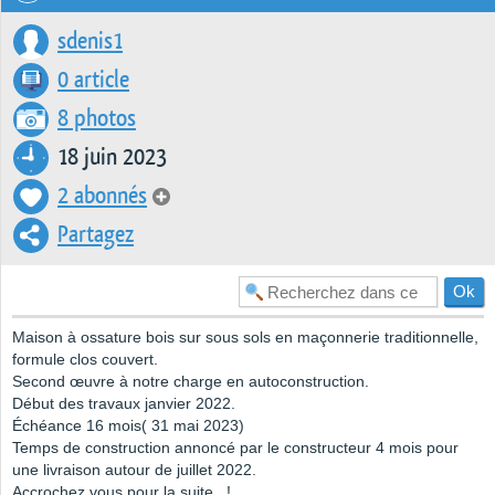
sdenis1
0 article
8 photos
18 juin 2023
2 abonnés
Partagez
Maison à ossature bois sur sous sols en maçonnerie traditionnelle,
formule clos couvert.
Second œuvre à notre charge en autoconstruction.
Début des travaux janvier 2022.
Échéance 16 mois( 31 mai 2023)
Temps de construction annoncé par le constructeur 4 mois pour
une livraison autour de juillet 2022.
Accrochez vous pour la suite...!