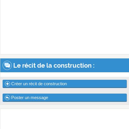
Le récit de la construction :
Créer un récit de construction
Poster un message