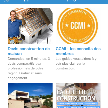
Devis construction de
CCMI : les conseils des
maison
membres
Demandez, en 5 minutes, 3
Les guides vous aident à y
devis comparatifs aux
voir plus clair sur la
professionnels de votre
construction.
région. Gratuit et sans
engagement.