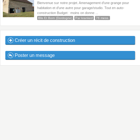
Bienvenue sur notre projet. Amenagement d'une grange pour
habitation et d'une autre pour garage/studio. Tout en auto-
construction Budget : moins on donne ...
Blis Et Born (Dordogne)
Par kranked
76 mess.
Créer un récit de construction
Poster un message