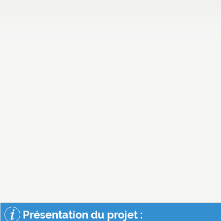
Présentation du projet :