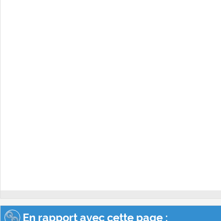
En rapport avec cette page :