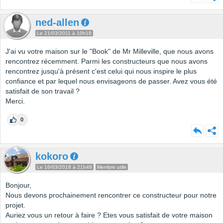
ned-allen
Le 21/03/2011 à 10h18
J'ai vu votre maison sur le "Book" de Mr Milleville, que nous avons
rencontrez récemment. Parmi les constructeurs que nous avons
rencontrez jusqu'à présent c'est celui qui nous inspire le plus
confiance et par lequel nous envisageons de passer. Avez vous été
satisfait de son travail ?
Merci.
0
kokoro
Le 16/03/2018 à 21h46
Membre utile
Bonjour,
Nous devons prochainement rencontrer ce constructeur pour notre
projet.
Auriez vous un retour à faire ? Etes vous satisfait de votre maison