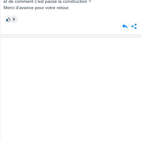
et de comment c'est passé la construction ?
Merci d'avance pour votre retour.
0