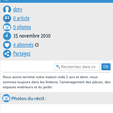
doty
0 article
9 photos
15 novembre 2010
4 abonnés
Partagez
Nous avons terminé notre maison voilà 2 ans et demi, nous
sommes toujours dans les finitions, l'aménagement des pièces, des
espaces extérieurs et du jardin.
Photos du récit :