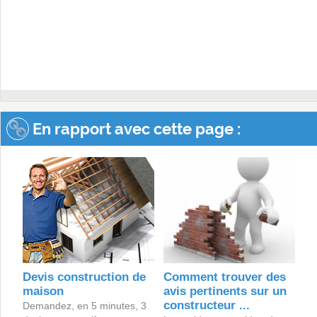
En rapport avec cette page :
Devis construction de
Comment trouver des
maison
avis pertinents sur un
constructeur ...
Demandez, en 5 minutes, 3