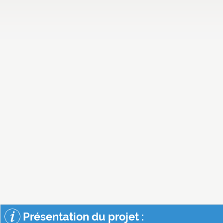
Présentation du projet :