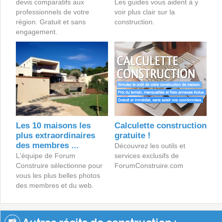
devis comparatifs aux
Les guides vous aident à y
professionnels de votre
voir plus clair sur la
région. Gratuit et sans
construction.
engagement.
Les 10 maisons les
Calculette construction
plus extraordinaires
gratuite !
des membres ...
Découvrez les outils et
L'équipe de Forum
services exclusifs de
Construire sélectionne pour
ForumConstruire.com
vous les plus belles photos
des membres et du web.