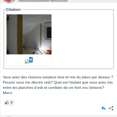
Citation:
Vous avez des cloisons ossature bois et mis du placo par dessus ?
Pouvez vous me décrire cela? Quel est l'isolant que vous avez mis
entre les planches d'osb et combien de cm font vos cloisons?
Merci.
0