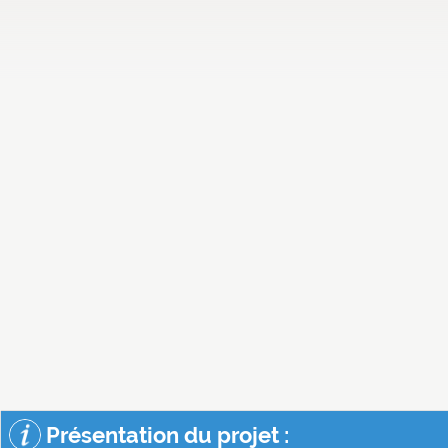
Présentation du projet :