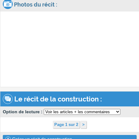
Photos du récit :
Le récit de la construction :
Option de lecture :
Page 1 sur 2
>