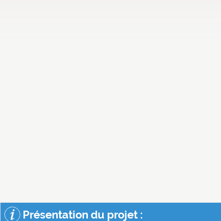
Présentation du projet :