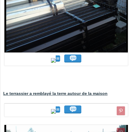
Le terrassier a remblayé la terre autour de la maison