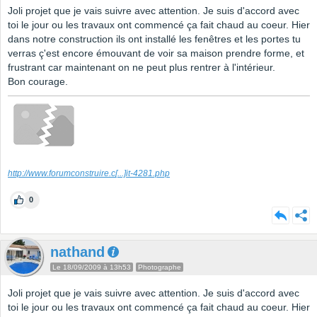
Joli projet que je vais suivre avec attention. Je suis d'accord avec
toi le jour ou les travaux ont commencé ça fait chaud au coeur. Hier
dans notre construction ils ont installé les fenêtres et les portes tu
verras ç'est encore émouvant de voir sa maison prendre forme, et
frustrant car maintenant on ne peut plus rentrer à l'intérieur.
Bon courage.
http://www.forumconstruire.c
[...]
it-4281.php
0
nathand
Le 18/09/2009 à 13h53
Photographe
Joli projet que je vais suivre avec attention. Je suis d'accord avec
toi le jour ou les travaux ont commencé ça fait chaud au coeur. Hier