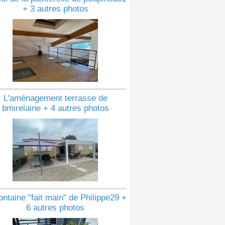
+ 3 autres photos
L'aménagement terrasse de
bmirelaine + 4 autres photos
ontaine "fait main" de Philippe29 +
6 autres photos