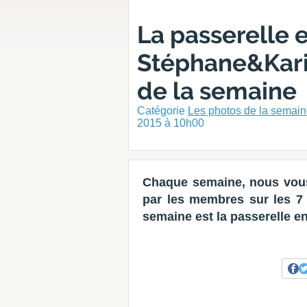
La passerelle 
Stéphane&Karin
de la semaine
Catégorie
Les photos de la semai
2015 à 10h00
Chaque semaine, nous vous
par les membres sur les 7 d
semaine est la passerelle e