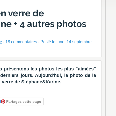
en verre de
e + 4 autres photos
ne
-
18
commentaires - Posté
le lundi 14 septembre
 présentons les photos les plus "aimées"
erniers jours. Aujourd'hui, la photo de la
n verre de Stéphane&Karine.
Partagez cette page