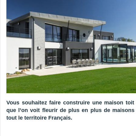
Vous souhaitez faire construire une maison toit
que l’on voit fleurir de plus en plus de maisons 
tout le territoire Français.