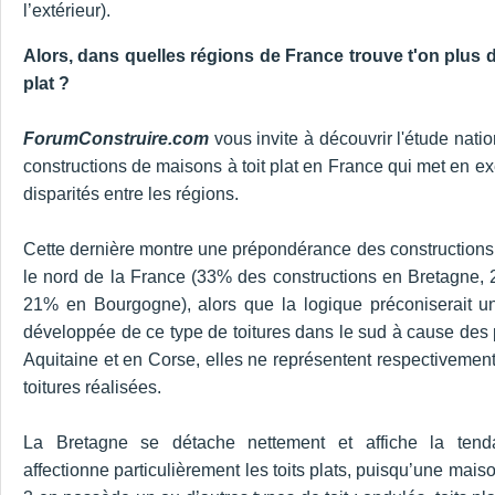
l’extérieur).
Alors, dans quelles régions de France trouve t'on plus d
plat ?
ForumConstruire.com
vous invite à découvrir l'étude nati
constructions de maisons à toit plat en France qui met en e
disparités entre les régions.
Cette dernière montre une prépondérance des constructions à
le nord de la France (33% des constructions en Bretagne,
21% en Bourgogne), alors que la logique préconiserait u
développée de ce type de toitures dans le sud à cause des p
Aquitaine et en Corse, elles ne représentent respectivemen
toitures réalisées.
La Bretagne se détache nettement et affiche la tend
affectionne particulièrement les toits plats, puisqu’une maiso