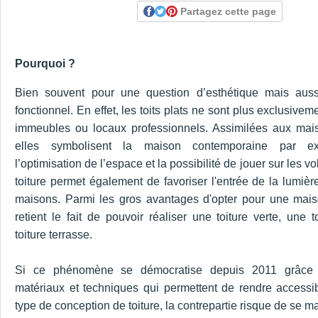
Partagez cette page
Pourquoi ?
Bien souvent pour une question d’esthétique mais aus
fonctionnel. En effet, les toits plats ne sont plus exclusive
immeubles ou locaux professionnels. Assimilées aux maiso
elles symbolisent la maison contemporaine par exc
l’optimisation de l’espace et la possibilité de jouer sur les v
toiture permet également de favoriser l'entrée de la lumière
maisons. Parmi les gros avantages d'opter pour une maiso
retient le fait de pouvoir réaliser une toiture verte, une t
toiture terrasse.
Si ce phénomène se démocratise depuis 2011 grâce
matériaux et techniques qui permettent de rendre accessi
type de conception de toiture, la contrepartie risque de se ma