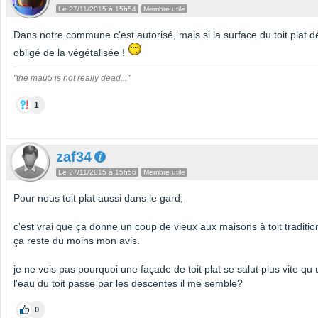
Le 27/11/2015 à 15h54
Membre utile
Dans notre commune c'est autorisé, mais si la surface du toit plat 
obligé de la végétalisée !
"the mau5 is not really dead..."
1
zaf34
Le 27/11/2015 à 15h56
Membre utile
Pour nous toit plat aussi dans le gard,
c'est vrai que ça donne un coup de vieux aux maisons à toit traditio
ça reste du moins mon avis.
je ne vois pas pourquoi une façade de toit plat se salut plus vite qu 
l'eau du toit passe par les descentes il me semble?
0