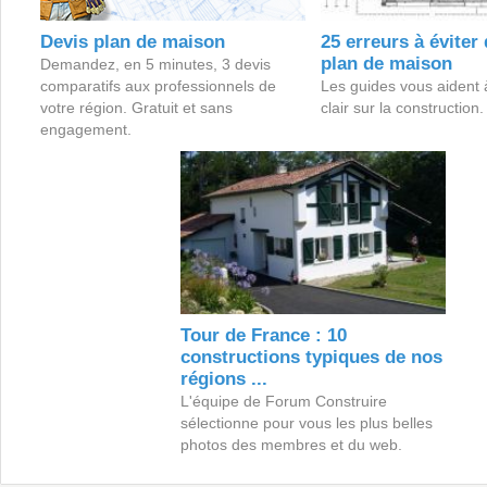
Devis plan de maison
25 erreurs à éviter
plan de maison
Demandez, en 5 minutes, 3 devis
comparatifs aux professionnels de
Les guides vous aident à
votre région. Gratuit et sans
clair sur la construction.
engagement.
Tour de France : 10
constructions typiques de nos
régions ...
L'équipe de Forum Construire
sélectionne pour vous les plus belles
photos des membres et du web.