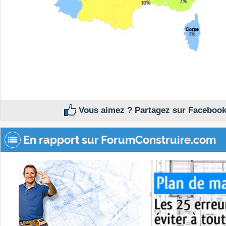
Vous aimez ? Partagez sur Facebook
En rapport sur ForumConstruire.com