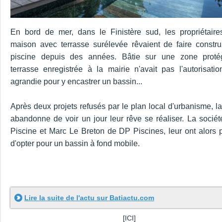
En bord de mer, dans le Finistère sud, les propriétaire
maison avec terrasse surélevée rêvaient de faire constru
piscine depuis des années. Bâtie sur une zone proté
terrasse enregistrée à la mairie n'avait pas l'autorisatio
agrandie pour y encastrer un bassin...
Après deux projets refusés par le plan local d'urbanisme, la
abandonne de voir un jour leur rêve se réaliser. La sociét
Piscine et Marc Le Breton de DP Piscines, leur ont alors 
d'opter pour un bassin à fond mobile.
Lire la suite de l'actu sur Batiactu.com
[ICI]