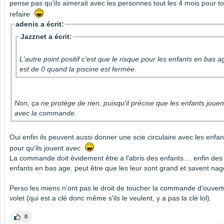
pense pas qu'ils aimerait avec les personnes tout les 4 mois pour to
refaire
adenis a écrit:
Jazznet a écrit:
L'autre point positif c'est que le risque pour les enfants en bas a
est de 0 quand la piscine est fermée.
Non, ça ne protège de rien, puisqu'il précise que les enfants jouen
avec la commande.
Oui enfin ils peuvent aussi donner une scie circulaire avec les enfan
pour qu'ils jouent avec
La commande doit évidement être a l'abris des enfants.... enfin des
enfants en bas age. peut être que les leur sont grand et savent nag
Perso les miens n'ont pas le droit de toucher la commande d'ouvert
volet (qui est a clé donc même s'ils le veulent, y a pas la clé lol).
0