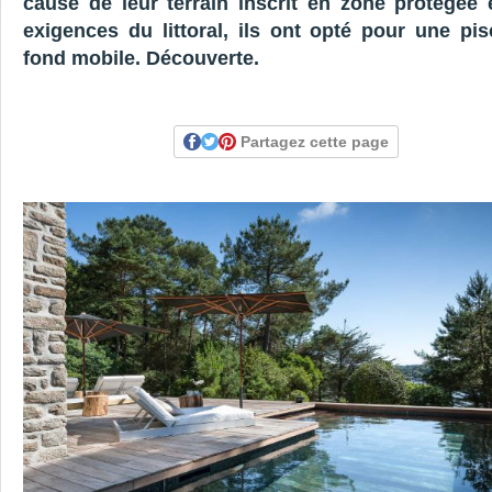
cause de leur terrain inscrit en zone protégée 
exigences du littoral, ils ont opté pour une pis
fond mobile. Découverte.
Partagez cette page