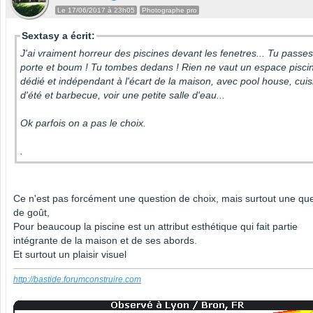
Le 17/06/2017 à 23h05
Photographe pro
Sextasy a écrit:
J'ai vraiment horreur des piscines devant les fenetres... Tu passes
porte et boum ! Tu tombes dedans ! Rien ne vaut un espace pisci
dédié et indépendant à l'écart de la maison, avec pool house, cuis
d'été et barbecue, voir une petite salle d'eau...
Ok parfois on a pas le choix.
.
Ce n'est pas forcément une question de choix, mais surtout une qu
de goût,
Pour beaucoup la piscine est un attribut esthétique qui fait partie
intégrante de la maison et de ses abords.
Et surtout un plaisir visuel
http://bastide.forumconstruire.com