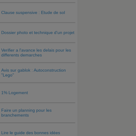
Clause suspensive : Etude de sol
Dossier photo et technique d'un projet
Verifier a l'avance les delais pour les
differents demarches
Avis sur gablok : Autoconstruction
"Lego"
1% Logement
Faire un planning pour les
branchements
Lire le guide des bonnes idées