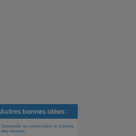
Autres bonnes idées :
Demander au constructeur le schéma
des réseaux