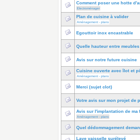
Comment poser une hotte d'a
Electroménager
Plan de cuisine à valider
Aménagement - plans
Egouttoir inox encastrable
Quelle hauteur entre meubles
Avis sur notre future cuisine
Cuisine ouverte avec îlot et p
Aménagement - plans
Merci (sujet clot)
Votre avis sur mon projet de p
Avis sur l'implantation de ma 
Aménagement - plans
Quel dédommagement demander
Lave vaisselle surélevé