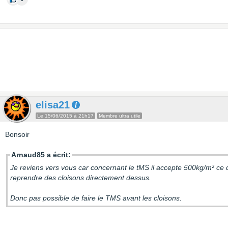
elisa21
Le 15/06/2015 à 21h17
Membre ultra utile
Bonsoir
Arnaud85 a écrit:
Je reviens vers vous car concernant le tMS il accepte 500kg/m² ce q
reprendre des cloisons directement dessus.
Donc pas possible de faire le TMS avant les cloisons.