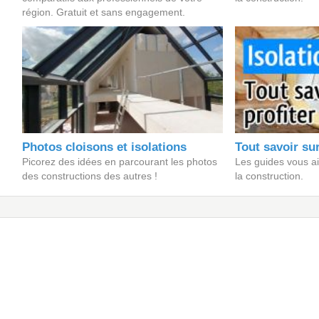
région. Gratuit et sans engagement.
Photos cloisons et isolations
Tout savoir sur
Picorez des idées en parcourant les photos
Les guides vous aid
des constructions des autres !
la construction.