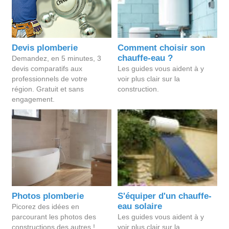
Devis plomberie
Comment choisir son
chauffe-eau ?
Demandez, en 5 minutes, 3
devis comparatifs aux
Les guides vous aident à y
professionnels de votre
voir plus clair sur la
région. Gratuit et sans
construction.
engagement.
Photos plomberie
S'équiper d'un chauffe-
eau solaire
Picorez des idées en
parcourant les photos des
Les guides vous aident à y
constructions des autres !
voir plus clair sur la