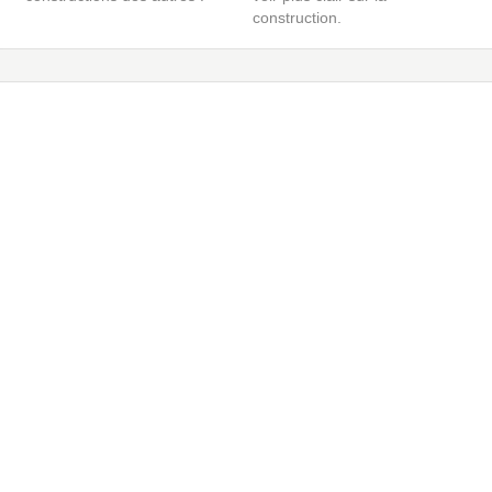
construction.