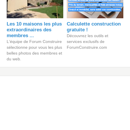
Les 10 maisons les plus
Calculette construction
extraordinaires des
gratuite !
membres ...
Découvrez les outils et
L'équipe de Forum Construire
services exclusifs de
sélectionne pour vous les plus
ForumConstruire.com
belles photos des membres et
du web.