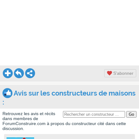
S'abonner
Avis sur les constructeurs de maisons
:
Retrouvez les avis et récits
dans membres de
ForumConstruire.com à propos du constructeur cité dans cette
discussion.