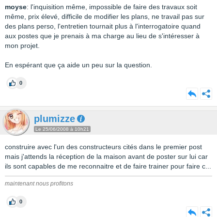
moyse
: l'inquisition même, impossible de faire des travaux soit
même, prix élevé, difficile de modifier les plans, ne travail pas sur
des plans perso, l'entretien tournait plus à l'interrogatoire quand
aux postes que je prenais à ma charge au lieu de s'intéresser à
mon projet.
En espérant que ça aide un peu sur la question.
0
plumizze
Le 25/06/2008 à 10h21
construire avec l'un des constructeurs cités dans le premier post
mais j'attends la réception de la maison avant de poster sur lui car
ils sont capables de me reconnaitre et de faire trainer pour faire c...
maintenant nous profitons
0