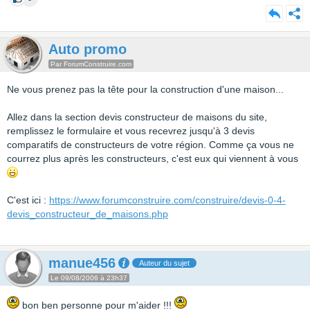
Auto promo
Par ForumConstruire.com
Ne vous prenez pas la tête pour la construction d'une maison...
Allez dans la section devis constructeur de maisons du site,
remplissez le formulaire et vous recevrez jusqu'à 3 devis
comparatifs de constructeurs de votre région. Comme ça vous ne
courrez plus après les constructeurs, c'est eux qui viennent à vous
C'est ici :
https://www.forumconstruire.com/construire/devis-0-4-
devis_constructeur_de_maisons.php
manue456
Auteur du sujet
Le 09/08/2006 à 23h37
bon ben personne pour m'aider !!!