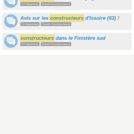
13 réponses
Forum Constructeurs
Avis sur les
constructeurs
d'Issoire (63) !
13 réponses
Forum Constructeurs
constructeurs
dans le Finistère sud
13 réponses
Forum Constructeurs