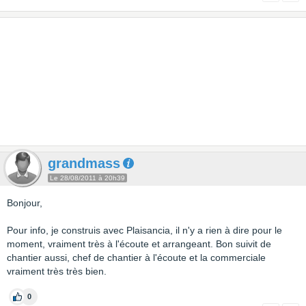
grandmass
Le 28/08/2011 à 20h39
Bonjour,
Pour info, je construis avec Plaisancia, il n'y a rien à dire pour le
moment, vraiment très à l'écoute et arrangeant. Bon suivit de
chantier aussi, chef de chantier à l'écoute et la commerciale
vraiment très très bien.
0