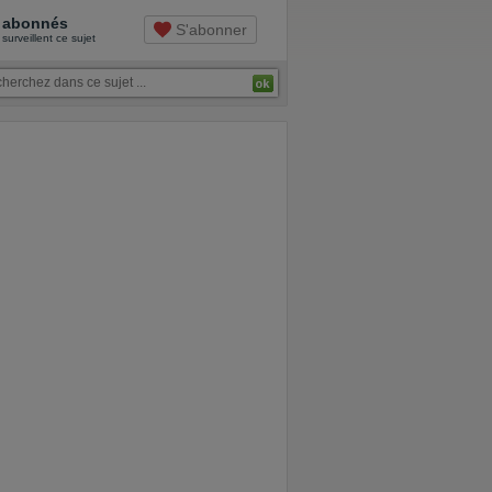
abonnés
S'abonner
surveillent ce sujet