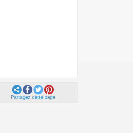
Partagez cette page