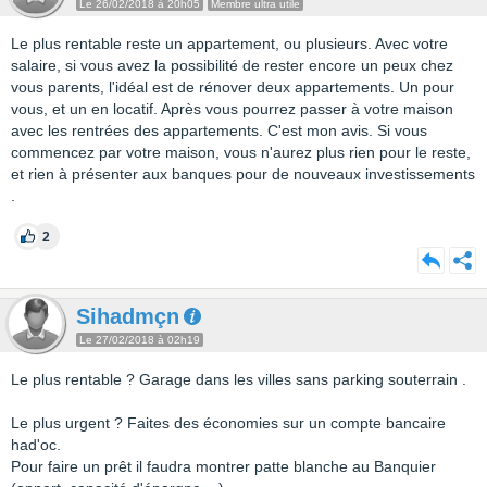
Le 26/02/2018 à 20h05
Membre ultra utile
Le plus rentable reste un appartement, ou plusieurs. Avec votre
salaire, si vous avez la possibilité de rester encore un peux chez
vous parents, l'idéal est de rénover deux appartements. Un pour
vous, et un en locatif. Après vous pourrez passer à votre maison
avec les rentrées des appartements. C'est mon avis. Si vous
commencez par votre maison, vous n'aurez plus rien pour le reste,
et rien à présenter aux banques pour de nouveaux investissements
.
2
Sihadmçn
Le 27/02/2018 à 02h19
Le plus rentable ? Garage dans les villes sans parking souterrain .
Le plus urgent ? Faites des économies sur un compte bancaire
had'oc.
Pour faire un prêt il faudra montrer patte blanche au Banquier