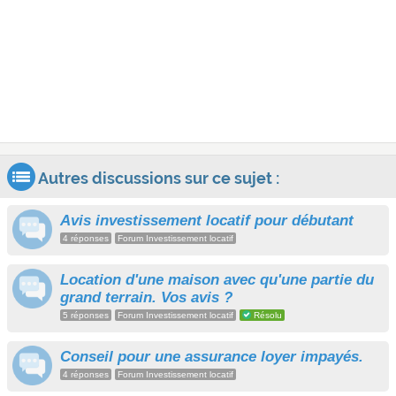
Autres discussions sur ce sujet :
Avis investissement locatif pour débutant
4 réponses
Forum Investissement locatif
Location d'une maison avec qu'une partie du
grand terrain. Vos avis ?
5 réponses
Forum Investissement locatif
Résolu
Conseil pour une assurance loyer impayés.
4 réponses
Forum Investissement locatif