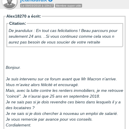
Le 09/03/2018 à 10h17
Membre super utile
Alex18270 a écrit:
Citation:
De jeandulux : En tout cas felicitations ! Beau parcours pour
seulement 24 ans. ..Si vous continuez comme cela vous n
aurez pas besoin de vous soucier de votre retraite
Bonjour.
Je suis intervenu sur ce forum avant que Mr Macron n'arrive.
Vous m'aviez alors félicité et encouragé.
Mais, avec la lutte contre les rentiers immobiliers, je me retrouve
"coincé". Je n'aurai que 25 ans en septembre 2018.
Je ne sais pas si je dois revendre ces biens dans lesquels il y a
des locataires ?
Je ne sais si je dois chercher à nouveau un emploi de salarié.
Je vous remercie par avance pour vos conseils.
Cordialement.