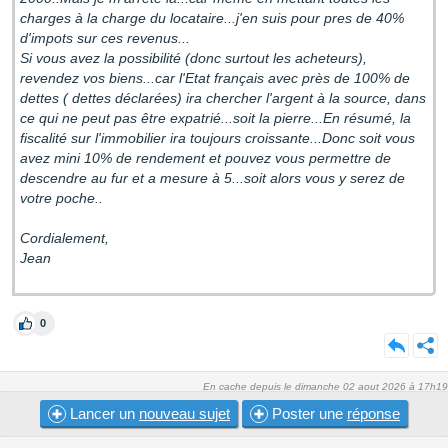
charges à la charge du locataire...j'en suis pour pres de 40%
d'impots sur ces revenus...
Si vous avez la possibilité (donc surtout les acheteurs),
revendez vos biens...car l'Etat français avec près de 100% de
dettes ( dettes déclarées) ira chercher l'argent à la source, dans
ce qui ne peut pas être expatrié...soit la pierre...En résumé, la
fiscalité sur l'immobilier ira toujours croissante...Donc soit vous
avez mini 10% de rendement et pouvez vous permettre de
descendre au fur et a mesure à 5...soit alors vous y serez de
votre poche..
Cordialement,
Jean
0
En cache depuis le dimanche 02 aout 2026 à 17h19
Lancer un
nouveau sujet
Poster une
réponse