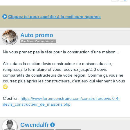
Cliquez ici pour accéder à la meilleure réponse
Auto promo
Par ForumConstruire.com
Ne vous prenez pas la tête pour la construction d'une maison...
Allez dans la section devis constructeur de maisons du site,
remplissez le formulaire et vous recevrez jusqu'à 3 devis
comparatifs de constructeurs de votre région. Comme ça vous ne
courrez plus après les constructeurs, c'est eux qui viennent à vous
C'est ici :
https://www.forumconstruire.com/construire/devis-0-4-
devis_constructeur_de_maisons.php
Gwendalfr