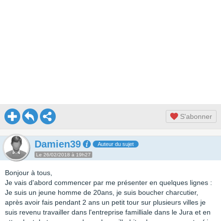
S'abonner
Damien39
Auteur du sujet
Le 26/02/2018 à 19h27
Bonjour à tous,
Je vais d'abord commencer par me présenter en quelques lignes :
Je suis un jeune homme de 20ans, je suis boucher charcutier,
après avoir fais pendant 2 ans un petit tour sur plusieurs villes je
suis revenu travailler dans l'entreprise familliale dans le Jura et en