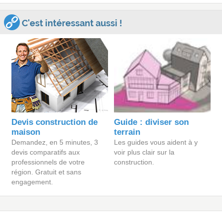
C'est intéressant aussi !
Devis construction de
Guide : diviser son
maison
terrain
Demandez, en 5 minutes, 3
Les guides vous aident à y
devis comparatifs aux
voir plus clair sur la
professionnels de votre
construction.
région. Gratuit et sans
engagement.