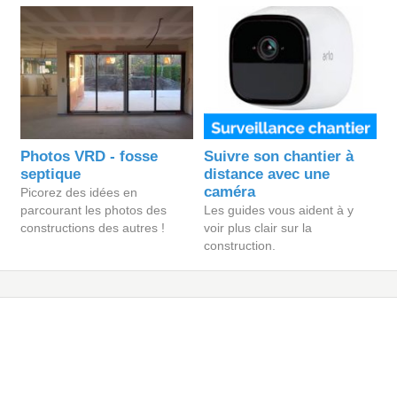
Photos VRD - fosse
Suivre son chantier à
septique
distance avec une
caméra
Picorez des idées en
parcourant les photos des
Les guides vous aident à y
constructions des autres !
voir plus clair sur la
construction.