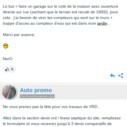
Le but = faire un garage sur le coté de la maison avec ouverture
directe sur rue (sachant que le terrain est reculé de 1M50), pour
cela , j'ai besoin de virer les compteurs qui sont sur le murs +
trappe d'acces au compteur d'eau qui est dans mon
jardin
...
Merci par avance,
NerO
0
Auto promo
Par ForumConstruire.com
Ne vous prenez pas la tête pour vos travaux de VRD...
Allez dans la section devis vrd / fosse septique du site, remplissez
le formulaire et vous recevrez jusqu'à 3 devis comparatifs de