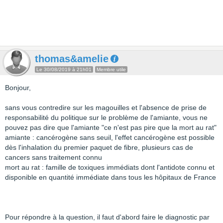
thomas&amelie
Le 30/08/2019 à 21h01
Membre utile
Bonjour,
sans vous contredire sur les magouilles et l'absence de prise de
responsabilité du politique sur le problème de l'amiante, vous ne
pouvez pas dire que l'amiante "ce n'est pas pire que la mort au rat"
amiante : cancérogène sans seuil, l'effet cancérogène est possible
dès l'inhalation du premier paquet de fibre, plusieurs cas de
cancers sans traitement connu
mort au rat : famille de toxiques immédiats dont l'antidote connu et
disponible en quantité immédiate dans tous les hôpitaux de France
Pour répondre à la question, il faut d'abord faire le diagnostic par