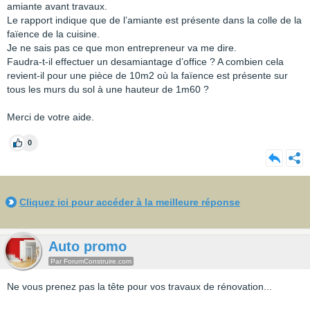
amiante avant travaux.
Le rapport indique que de l’amiante est présente dans la colle de la
faïence de la cuisine.
Je ne sais pas ce que mon entrepreneur va me dire.
Faudra-t-il effectuer un desamiantage d’office ? A combien cela
revient-il pour une pièce de 10m2 où la faïence est présente sur
tous les murs du sol à une hauteur de 1m60 ?
Merci de votre aide.
0
Cliquez ici pour accéder à la meilleure réponse
Auto promo
Par ForumConstruire.com
Ne vous prenez pas la tête pour vos travaux de rénovation...