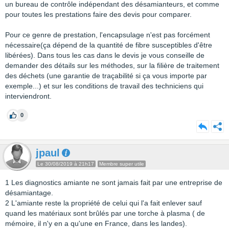
un bureau de contrôle indépendant des désamianteurs, et comme
pour toutes les prestations faire des devis pour comparer.
Pour ce genre de prestation, l'encapsulage n'est pas forcément
nécessaire(ça dépend de la quantité de fibre susceptibles d'être
libérées). Dans tous les cas dans le devis je vous conseille de
demander des détails sur les méthodes, sur la filière de traitement
des déchets (une garantie de traçabilité si ça vous importe par
exemple...) et sur les conditions de travail des techniciens qui
interviendront.
0
jpaul
Le 30/08/2019 à 21h17
Membre super utile
1 Les diagnostics amiante ne sont jamais fait par une entreprise de
désamiantage.
2 L'amiante reste la propriété de celui qui l'a fait enlever sauf
quand les matériaux sont brûlés par une torche à plasma ( de
mémoire, il n'y en a qu'une en France, dans les landes).