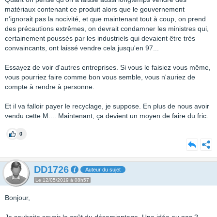
matériaux contenant ce produit alors que le gouvernement
n'ignorait pas la nocivité, et que maintenant tout à coup, on prend
des précautions extrêmes, on devrait condamner les ministres qui,
certainement poussés par les industriels qui devaient être très
convaincants, ont laissé vendre cela jusqu'en 97...
Essayez de voir d'autres entreprises. Si vous le faisiez vous même,
vous pourriez faire comme bon vous semble, vous n'auriez de
compte à rendre à personne.
Et il va falloir payer le recyclage, je suppose. En plus de nous avoir
vendu cette M.... Maintenant, ça devient un moyen de faire du fric.
0
DD1726
Auteur du sujet
Le 12/05/2019 à 08h57
Bonjour,