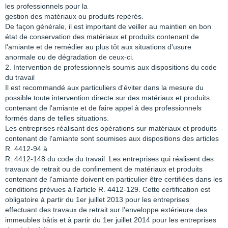
les professionnels pour la
gestion des matériaux ou produits repérés.
De façon générale, il est important de veiller au maintien en bon
état de conservation des matériaux et produits contenant de
l'amiante et de remédier au plus tôt aux situations d'usure
anormale ou de dégradation de ceux-ci.
2. Intervention de professionnels soumis aux dispositions du code
du travail
Il est recommandé aux particuliers d'éviter dans la mesure du
possible toute intervention directe sur des matériaux et produits
contenant de l'amiante et de faire appel à des professionnels
formés dans de telles situations.
Les entreprises réalisant des opérations sur matériaux et produits
contenant de l'amiante sont soumises aux dispositions des articles
R. 4412-94 à
R. 4412-148 du code du travail. Les entreprises qui réalisent des
travaux de retrait ou de confinement de matériaux et produits
contenant de l'amiante doivent en particulier être certifiées dans les
conditions prévues à l'article R. 4412-129. Cette certification est
obligatoire à partir du 1er juillet 2013 pour les entreprises
effectuant des travaux de retrait sur l'enveloppe extérieure des
immeubles bâtis et à partir du 1er juillet 2014 pour les entreprises