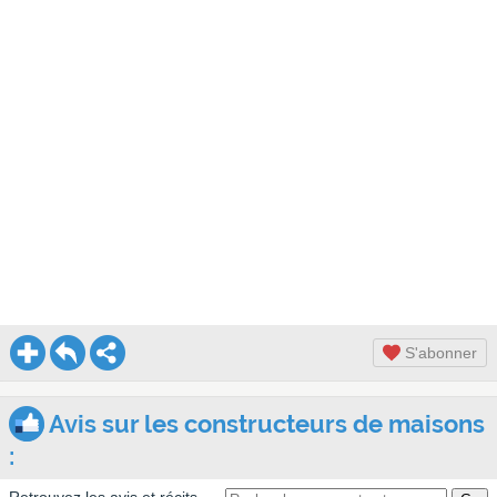
S'abonner
Avis sur les constructeurs de maisons
: