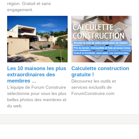
région. Gratuit et sans
engagement.
Les 10 maisons les plus
Calculette construction
extraordinaires des
gratuite !
membres ...
Découvrez les outils et
L'équipe de Forum Construire
services exclusifs de
sélectionne pour vous les plus
ForumConstruire.com
belles photos des membres et
du web.