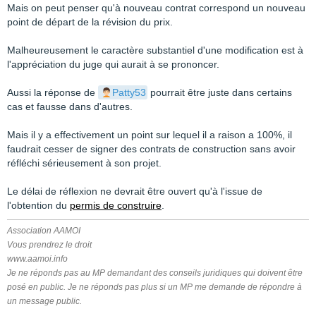
Mais on peut penser qu'à nouveau contrat correspond un nouveau
point de départ de la révision du prix.
Malheureusement le caractère substantiel d'une modification est à
l'appréciation du juge qui aurait à se prononcer.
Aussi la réponse de
Patty53
pourrait être juste dans certains
cas et fausse dans d'autres.
Mais il y a effectivement un point sur lequel il a raison a 100%, il
faudrait cesser de signer des contrats de construction sans avoir
réfléchi sérieusement à son projet.
Le délai de réflexion ne devrait être ouvert qu'à l'issue de
l'obtention du
permis de construire
.
Association AAMOI
Vous prendrez le droit
www.aamoi.info
Je ne réponds pas au MP demandant des conseils juridiques qui doivent être
posé en public. Je ne réponds pas plus si un MP me demande de répondre à
un message public.