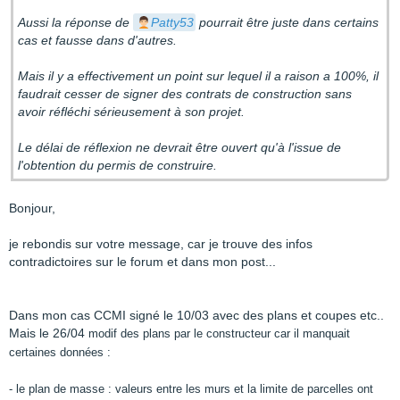
Aussi la réponse de
Patty53
pourrait être juste dans certains
cas et fausse dans d'autres.
Mais il y a effectivement un point sur lequel il a raison a 100%, il
faudrait cesser de signer des contrats de construction sans
avoir réfléchi sérieusement à son projet.
Le délai de réflexion ne devrait être ouvert qu'à l'issue de
l'obtention du permis de construire.
Bonjour,
je rebondis sur votre message, car je trouve des infos
contradictoires sur le forum et dans mon post...
Dans mon cas CCMI signé le 10/03 avec des plans et coupes etc..
Mais le 26/04
modif des plans par le constructeur car il manquait
certaines données :
- le plan de masse : valeurs entre les murs et la limite de parcelles ont