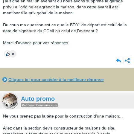
j'ai signé en mai un avenant où nous avons supprimé le garage
prévu a l'origine et agrandit la maison. dans cette avant il est
mentionné le prix gobal de la maison.
Du coup ma question est ce que le BT01 de départ est celui de la
date de signature du CCMI ou celui de l’avenant ?
Merci d'avance pour vos réponses.
0
Cliquez ici pour accéder à la meilleure réponse
Auto promo
Par ForumConstruire.com
Ne vous prenez pas la tête pour la construction d'une maison...
Allez dans la section devis constructeur de maisons du site,