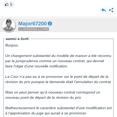
1
Major67200
Le 30/06/2022 à 17h58
aamoi a écrit:
Bonjour,
Un changement substantiel du modèle de maison a été reconnu
par la jurisprudence comme un nouveau contrat, qui devrait
faire l'objet d'une nouvelle notification.
La Cour n'a pas eu à se prononcer sur le point de départ de la
révision du prix puisque la demande était l'annulation du contrat.
Mais on peut penser qu'à nouveau contrat correspond un
nouveau point de départ de la révision du prix.
Malheureusement le caractère substantiel d'une modification est
à l'appréciation du juge qui aurait à se prononcer.