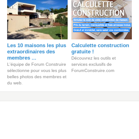
Les 10 maisons les plus
Calculette construction
extraordinaires des
gratuite !
membres ...
Découvrez les outils et
L'équipe de Forum Construire
services exclusifs de
sélectionne pour vous les plus
ForumConstruire.com
belles photos des membres et
du web.