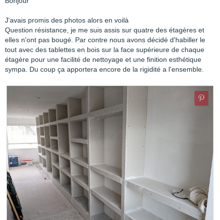
Bonjour
J'avais promis des photos alors en voilà
Question résistance, je me suis assis sur quatre des étagères et
elles n'ont pas bougé. Par contre nous avons décidé d'habiller le
tout avec des tablettes en bois sur la face supérieure de chaque
étagère pour une facilité de nettoyage et une finition esthétique
sympa. Du coup ça apportera encore de la rigidité a l'ensemble.