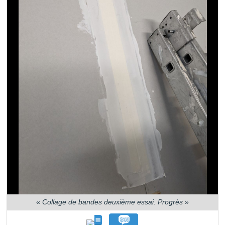
«
Collage de bandes deuxième essai. Progrès
»