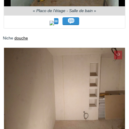
«
Placo de l'étage - Salle de bain
»
Niche
douche