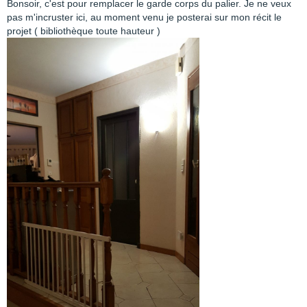
Bonsoir, c'est pour remplacer le garde corps du palier. Je ne veux
pas m'incruster ici, au moment venu je posterai sur mon récit le
projet ( bibliothèque toute hauteur )