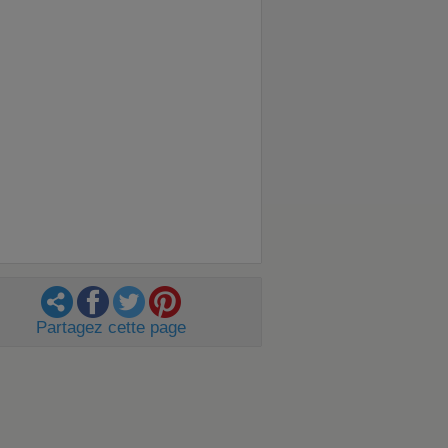
Partagez cette page