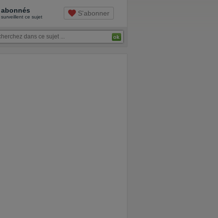
abonnés
S'abonner
surveillent ce sujet